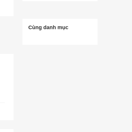
Cùng danh mục