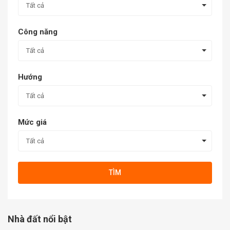
Tất cả
Công năng
Tất cả
Hướng
Tất cả
Mức giá
Tất cả
TÌM
Nhà đất nổi bật