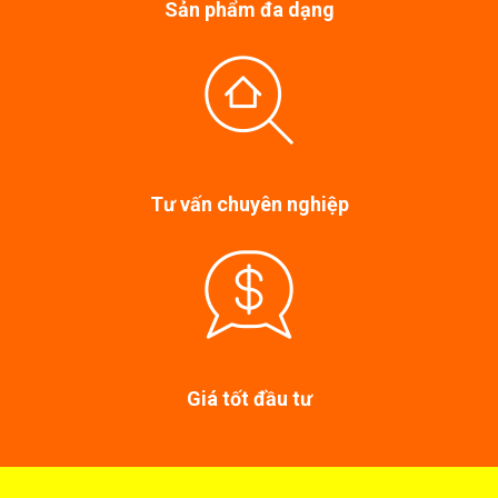
Sản phẩm đa dạng
Tư vấn chuyên nghiệp
Giá tốt đầu tư