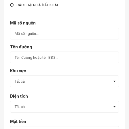
CÁC LOẠI NHÀ ĐẤT KHÁC
Mã số nguồn
Tên đường
Khu vực
Tất cả
Diện tích
Tất cả
Mặt tiền