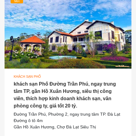
Mới
KHÁCH SẠN PHỐ
khách sạn Phố Đường Trần Phú, ngay trung
tâm TP, gần Hồ Xuân Hương, siêu thị công
viên, thích hợp kinh doanh khách sạn, văn
phòng công ty, giá tốt 20 tỷ.
Đường Trần Phú, Phường 2, ngay trung tâm TP. Đà Lạt
Đường ô tô 4m
Gần Hồ Xuân Hương, Chợ Đà Lạt Siêu Thị