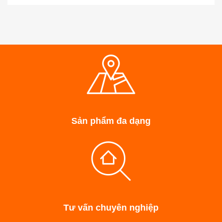
Sản phẩm đa dạng
Tư vấn chuyên nghiệp